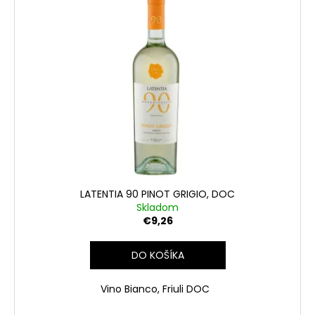
LATENTIA 90 PINOT GRIGIO, DOC
Skladom
€9,26
DO KOŠÍKA
Vino Bianco, Friuli DOC