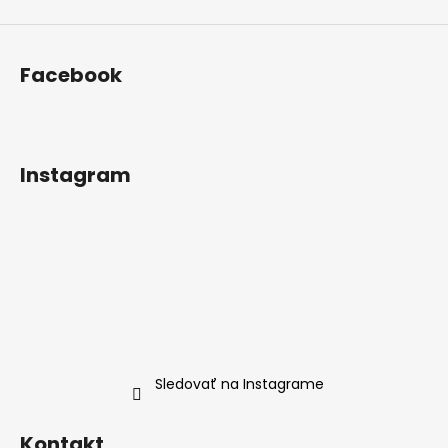
Facebook
Instagram
Sledovať na Instagrame
Kontakt