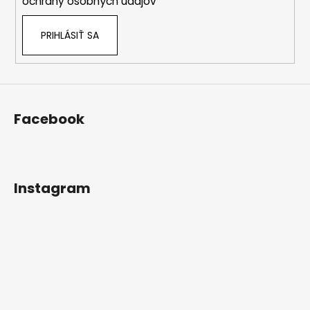
ochrany osobných údajov
PRIHLÁSIŤ SA
Facebook
Instagram