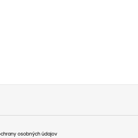
chrany osobných údajov