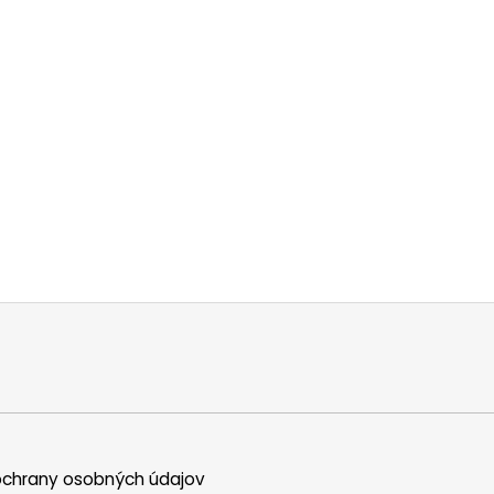
chrany osobných údajov